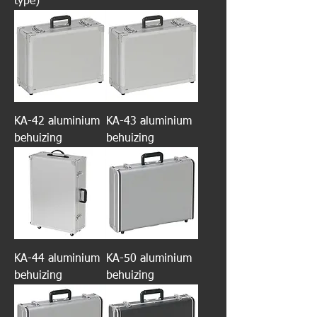
type)
KA-42 aluminium
KA-43 aluminium
behuizing
behuizing
KA-44 aluminium
KA-50 aluminium
behuizing
behuizing