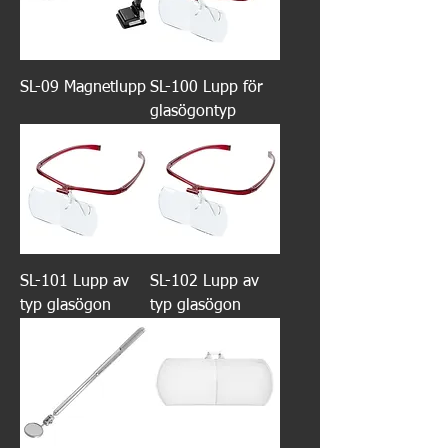
SL-09 Magnetlupp
SL-100 Lupp för
glasögontyp
SL-101 Lupp av
SL-102 Lupp av
typ glasögon
typ glasögon