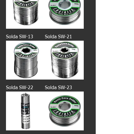
Solda SW-13
Solda SW-21
Solda SW-22
Solda SW-23