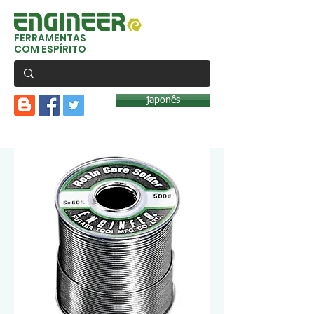
FERRAMENTAS
COM ESPÍRITO
japonês