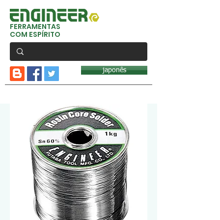
FERRAMENTAS
COM ESPÍRITO
japonês