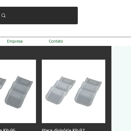
Empresa
Contato