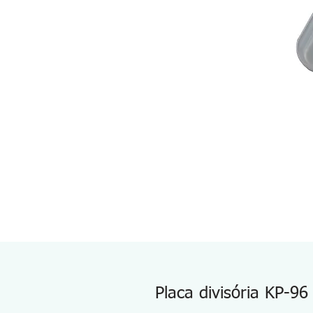
Placa divisória KP-96