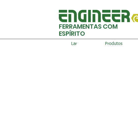
FERRAMENTAS COM
ESPÍRITO
Lar
Produtos