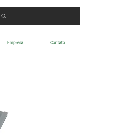
Empresa
Contato