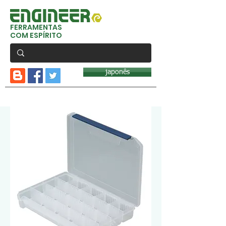
FERRAMENTAS
COM ESPÍRITO
japonês