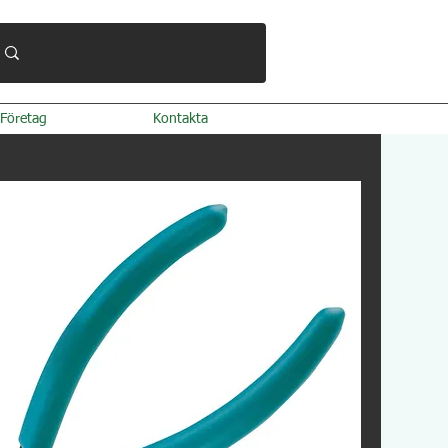
Företag
Kontakta