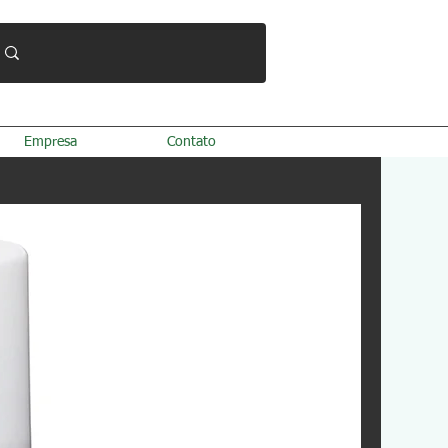
Empresa
Contato