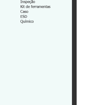
Inspeção
Kit de ferramentas
Caso
ESD
Químico