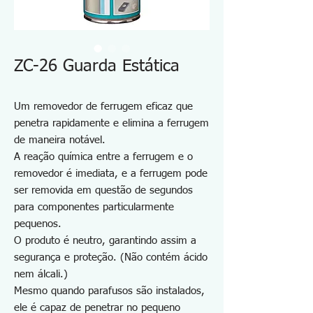
ZC-26 Guarda Estática
Um removedor de ferrugem eficaz que
penetra rapidamente e elimina a ferrugem
de maneira notável.
A reação química entre a ferrugem e o
removedor é imediata, e a ferrugem pode
ser removida em questão de segundos
para componentes particularmente
pequenos.
O produto é neutro, garantindo assim a
segurança e proteção. (Não contém ácido
nem álcali.)
Mesmo quando parafusos são instalados,
ele é capaz de penetrar no pequeno