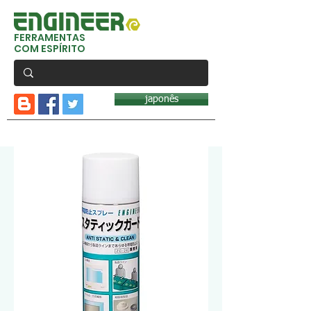
FERRAMENTAS
COM ESPÍRITO
japonês