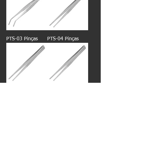
PTS-03 Pinças
PTS-04 Pinças
PTS-05 Pinças
PTS-06 Pinças