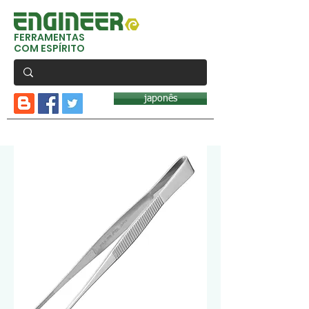
FERRAMENTAS
COM ESPÍRITO
japonês