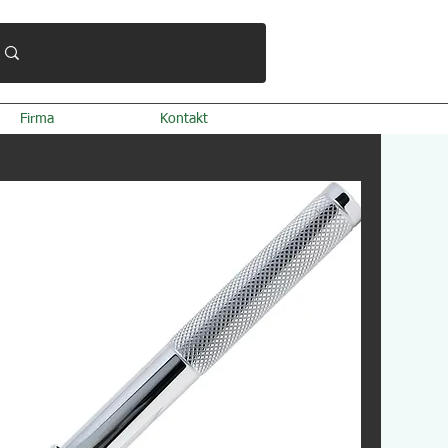
Firma
Kontakt