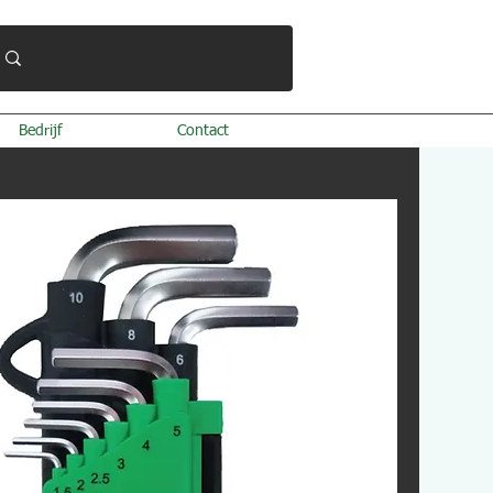
Bedrijf
Contact