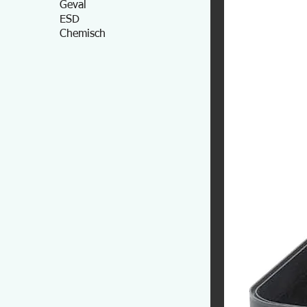
Geval
ESD
Chemisch