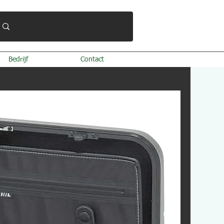
Bedrijf
Contact