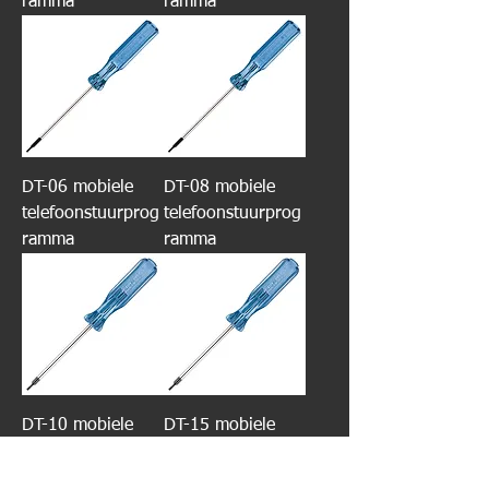
ramma
ramma
DT-06 mobiele
DT-08 mobiele
telefoonstuurprog
telefoonstuurprog
ramma
ramma
DT-10 mobiele
DT-15 mobiele
telefoonstuurprog
telefoonstuurprog
ramma
ramma