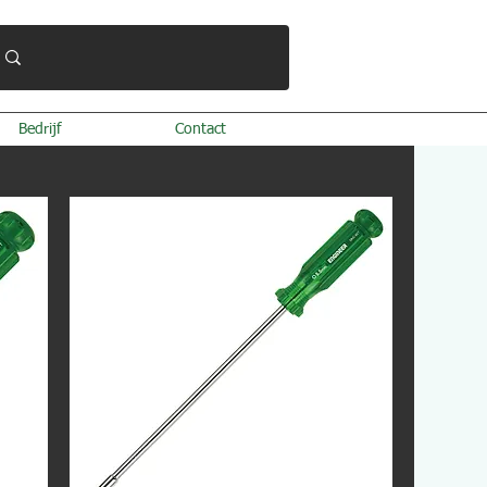
Bedrijf
Contact