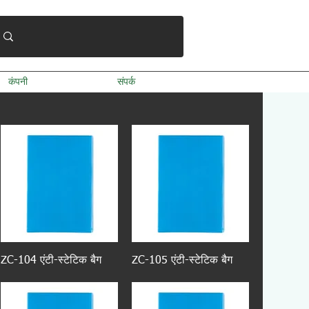
कंपनी
संपर्क
ZC-104 एंटी-स्टेटिक बैग
ZC-105 एंटी-स्टेटिक बैग