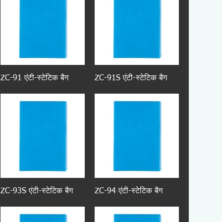
ZC-91 एंटी-स्टेटिक बैग
ZC-91S एंटी-स्टेटिक बैग
ZC-93S एंटी-स्टेटिक बैग
ZC-94 एंटी-स्टेटिक बैग