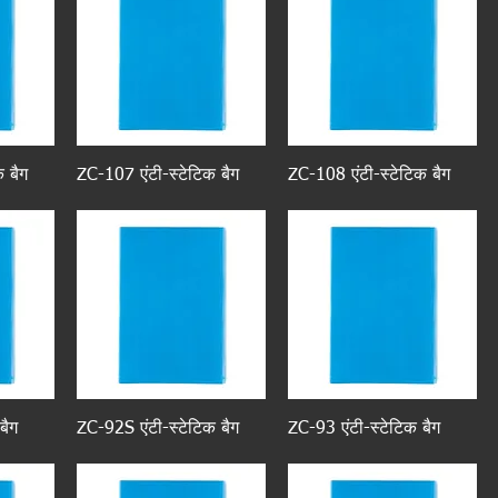
 बैग
ZC-107 एंटी-स्टेटिक बैग
ZC-108 एंटी-स्टेटिक बैग
बैग
ZC-92S एंटी-स्टेटिक बैग
ZC-93 एंटी-स्टेटिक बैग