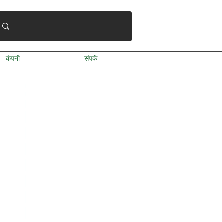
कंपनी
संपर्क