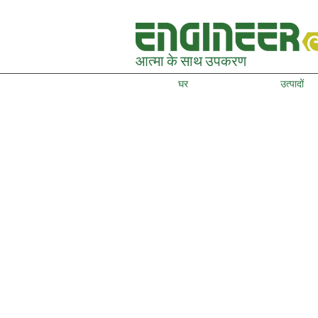
आत्मा के साथ उपकरण
घर
उत्पादों