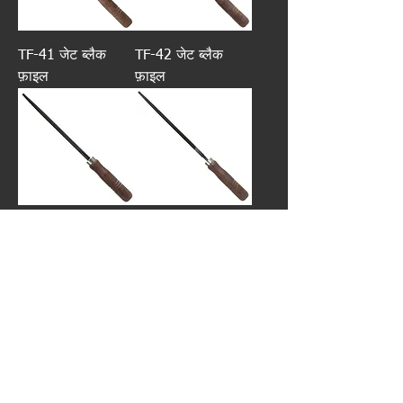
TF-41 जेट ब्लैक
TF-42 जेट ब्लैक
फ़ाइल
फ़ाइल
TF-43 जेट ब्लैक
TF-44 जेट ब्लैक
फ़ाइल
फ़ाइल