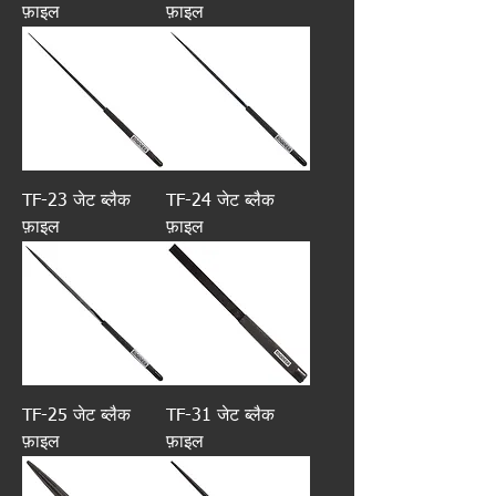
फ़ाइल
फ़ाइल
TF-23 जेट ब्लैक
TF-24 जेट ब्लैक
फ़ाइल
फ़ाइल
TF-25 जेट ब्लैक
TF-31 जेट ब्लैक
फ़ाइल
फ़ाइल