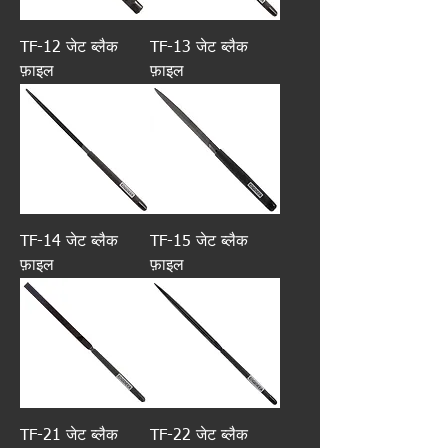
TF-12 जेट ब्लैक
TF-13 जेट ब्लैक
फ़ाइल
फ़ाइल
TF-14 जेट ब्लैक
TF-15 जेट ब्लैक
फ़ाइल
फ़ाइल
TF-21 जेट ब्लैक
TF-22 जेट ब्लैक