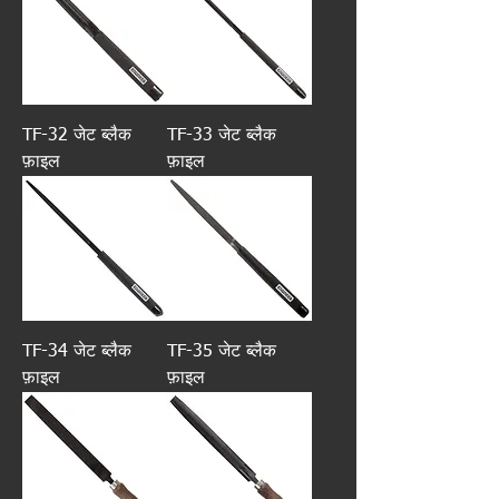
TF-32 जेट ब्लैक
TF-33 जेट ब्लैक
फ़ाइल
फ़ाइल
TF-34 जेट ब्लैक
TF-35 जेट ब्लैक
फ़ाइल
फ़ाइल