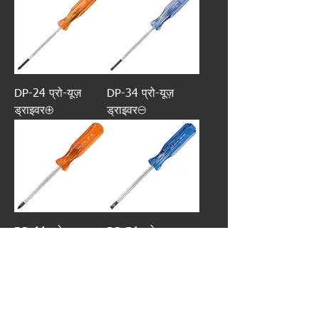
DP-24 प्रो-यूज़
DP-34 प्रो-यूज़
ड्राइवर⊕
ड्राइवर⊖
DP-44 प्रो-यूज़
DP-54 प्रो-यूज़
ड्राइवर⊕
ड्राइवर⊖