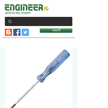
आत्मा के साथ उपकरण
जापानी