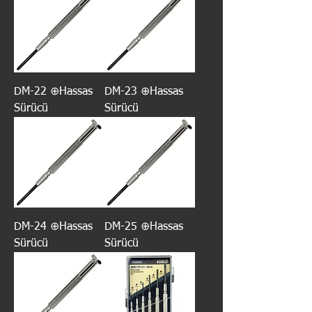
DM-22 ⊕Hassas
DM-23 ⊕Hassas
Sürücü
Sürücü
DM-24 ⊕Hassas
DM-25 ⊕Hassas
Sürücü
Sürücü