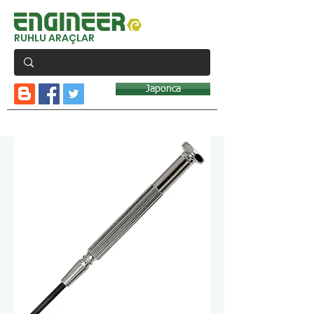
RUHLU ARAÇLAR
Japonca