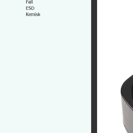
Fall
ESD
Kemisk