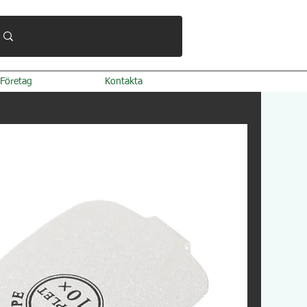
Företag
Kontakta