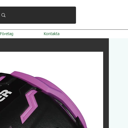
Företag
Kontakta