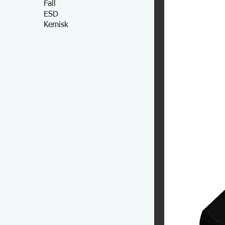
Fall
ESD
Kemisk