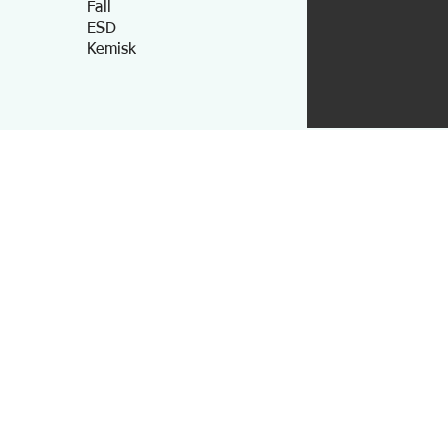
Fall
ESD
Kemisk