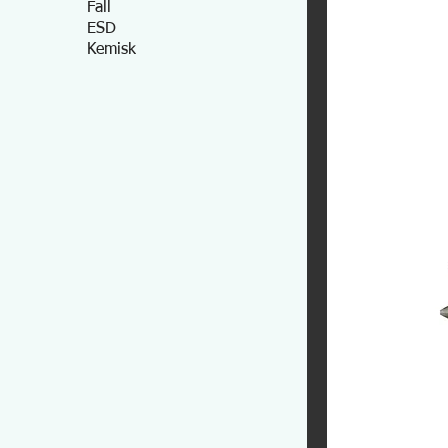
Fall
ESD
Kemisk