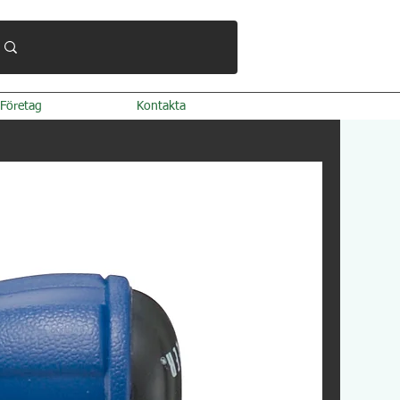
Företag
Kontakta