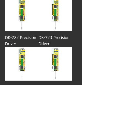
DK-722 Precision
DK-723 Precision
Driver
Driver
DK-724 Precision
DK-725 Precision
Driver
Driver