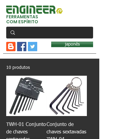
FERRAMENTAS
COM ESPÍRITO
japonês
10 produtos
TWH-01 Conjunto
Conjunto de
de chaves
chaves sextavadas