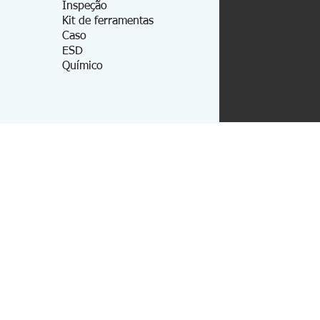
Inspeção
Kit de ferramentas
Caso
ESD
Químico