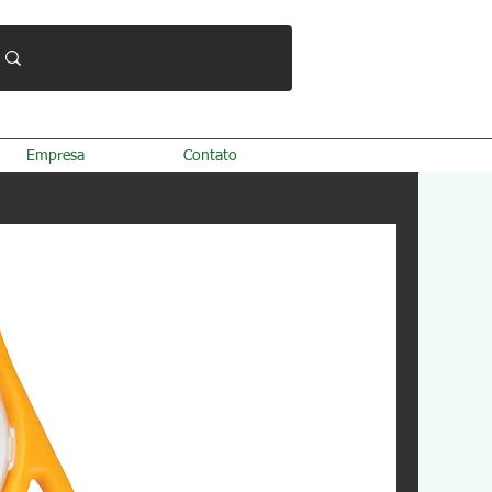
Empresa
Contato