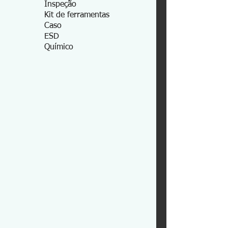
Inspeção
Kit de ferramentas
Caso
ESD
Químico