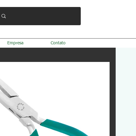
Empresa
Contato