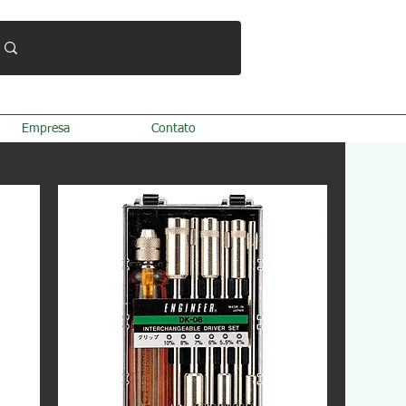
Empresa
Contato