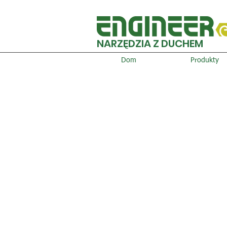
NARZĘDZIA Z DUCHEM
Dom
Produkty