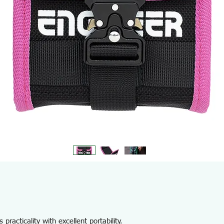
practicality with excellent portability.