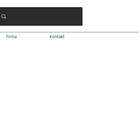
Firma
Kontakt