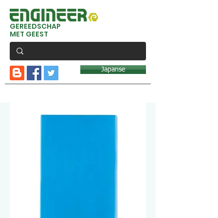
GEREEDSCHAP
MET GEEST
Japanse