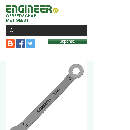
GEREEDSCHAP
MET GEEST
Japanse