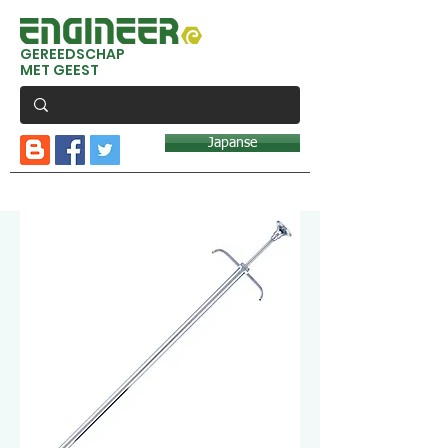
GEREEDSCHAP
MET GEEST
Japanse