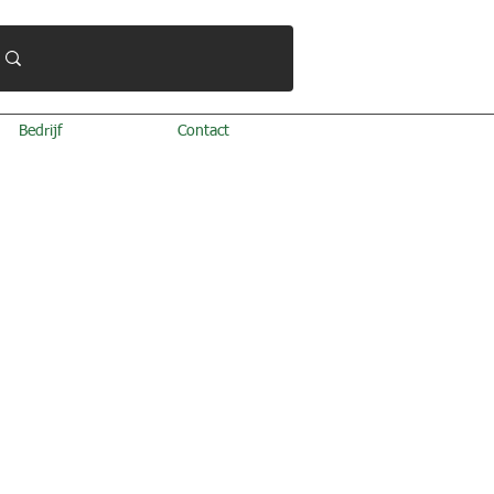
Bedrijf
Contact