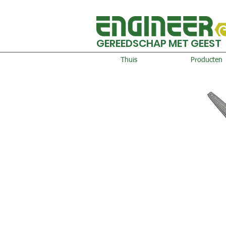
GEREEDSCHAP MET GEEST
Thuis
Producten