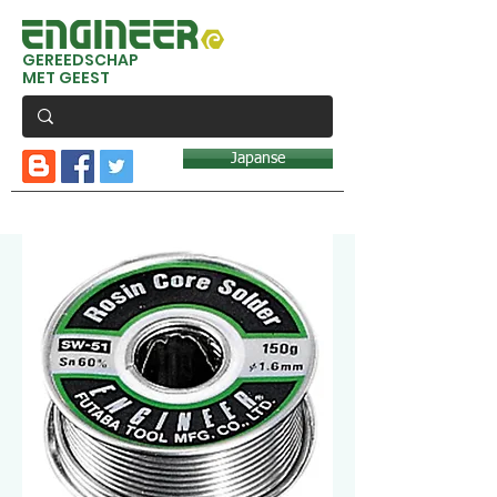
GEREEDSCHAP
MET GEEST
Japanse