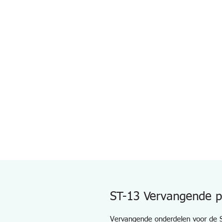
ST-13 Vervangende p
Vervangende onderdelen voor de S