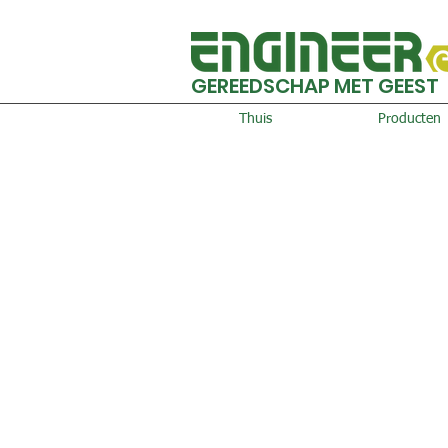
GEREEDSCHAP MET GEEST
Thuis
Producten