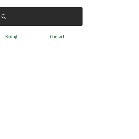
Bedrijf
Contact