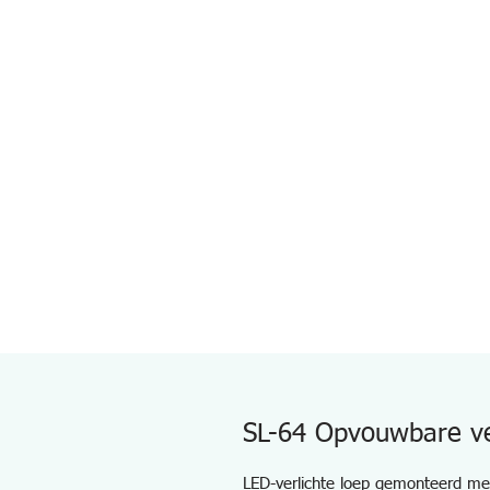
SL-64 Opvouwbare ve
LED-verlichte loep gemonteerd me