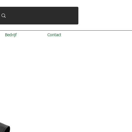
Bedrijf
Contact