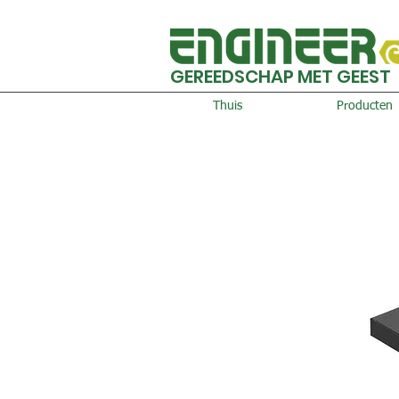
GEREEDSCHAP MET GEEST
Thuis
Producten