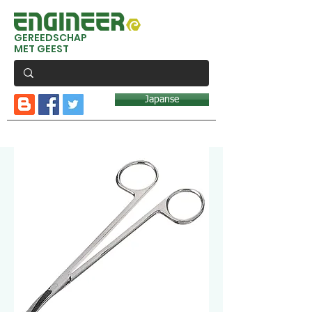
GEREEDSCHAP
MET GEEST
Japanse