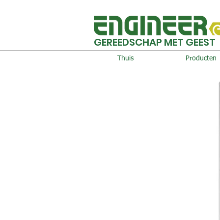
GEREEDSCHAP MET GEEST
Thuis
Producten