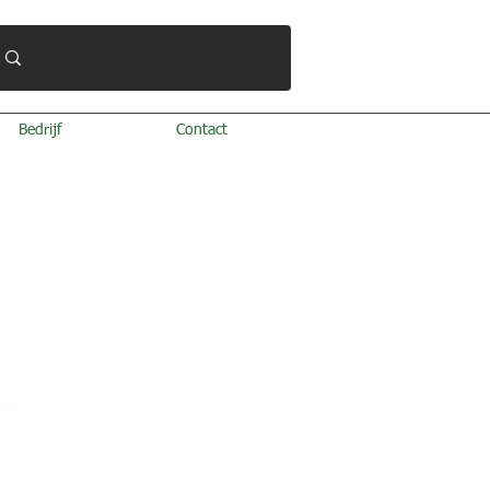
Bedrijf
Contact