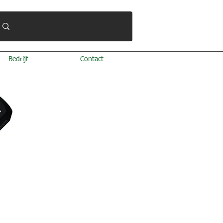
Bedrijf
Contact