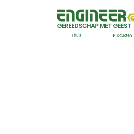
GEREEDSCHAP MET GEEST
Thuis
Producten