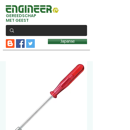
GEREEDSCHAP
MET GEEST
Japanse