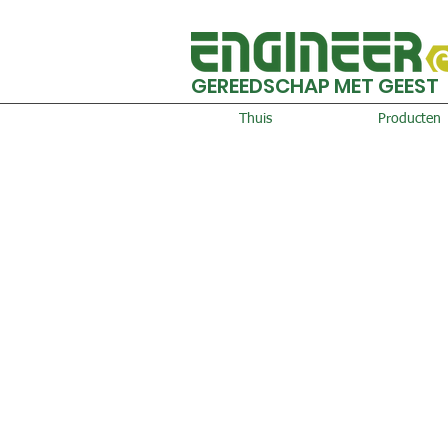
GEREEDSCHAP MET GEEST
Thuis
Producten