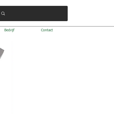
Bedrijf
Contact