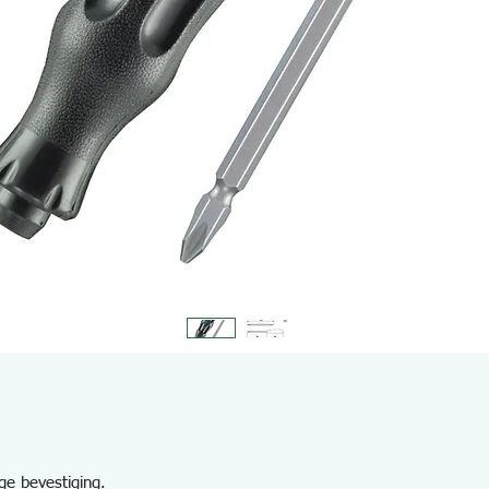
ge bevestiging.