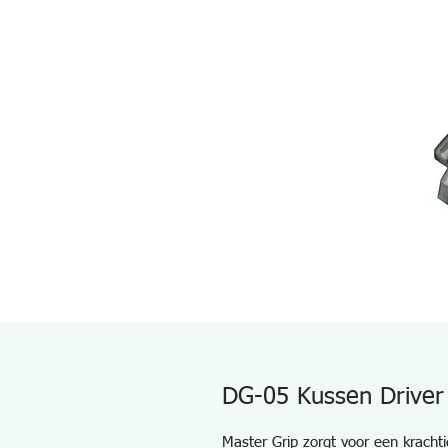
DG-05 Kussen Driver
Master Grip zorgt voor een krachti