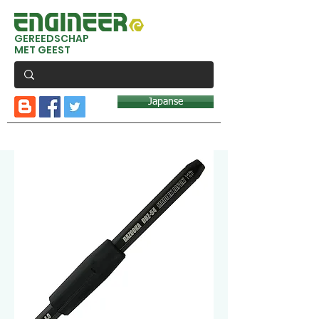
GEREEDSCHAP
MET GEEST
Japanse